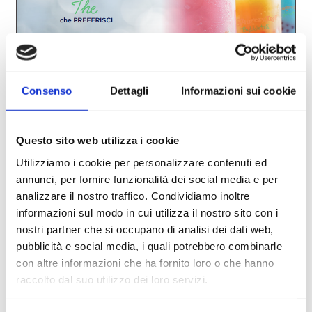
Consenso
Dettagli
Informazioni sui cookie
Questo sito web utilizza i cookie
Utilizziamo i cookie per personalizzare contenuti ed
annunci, per fornire funzionalità dei social media e per
analizzare il nostro traffico. Condividiamo inoltre
informazioni sul modo in cui utilizza il nostro sito con i
nostri partner che si occupano di analisi dei dati web,
pubblicità e social media, i quali potrebbero combinarle
con altre informazioni che ha fornito loro o che hanno
raccolto dal suo utilizzo dei loro servizi.