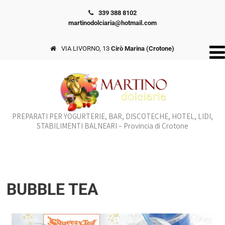
339 388 8102
martinodolciaria@hotmail.com
VIA LIVORNO, 13
Cirò Marina (Crotone)
PREPARATI PER YOGURTERIE, BAR, DISCOTECHE, HOTEL, LIDI,
STABILIMENTI BALNEARI – Provincia di Crotone
BUBBLE TEA