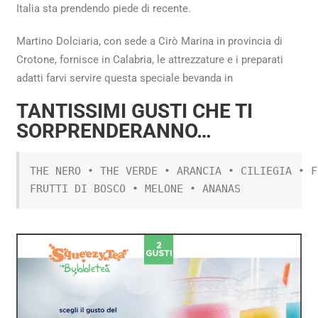
Italia sta prendendo piede di recente.
Martino Dolciaria, con sede a Cirò Marina in provincia di
Crotone, fornisce in Calabria, le attrezzature e i preparati
adatti farvi servire questa speciale bevanda in
TANTISSIMI GUSTI CHE TI
SORPRENDERANNO…
THE NERO • THE VERDE • ARANCIA • CILIEGIA • F
FRUTTI DI BOSCO • MELONE • ANANAS