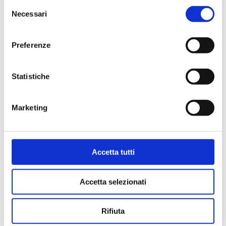
Selezione
Necessari
del
consenso
Preferenze
Statistiche
Marketing
Accetta tutti
Accetta selezionati
Rifiuta