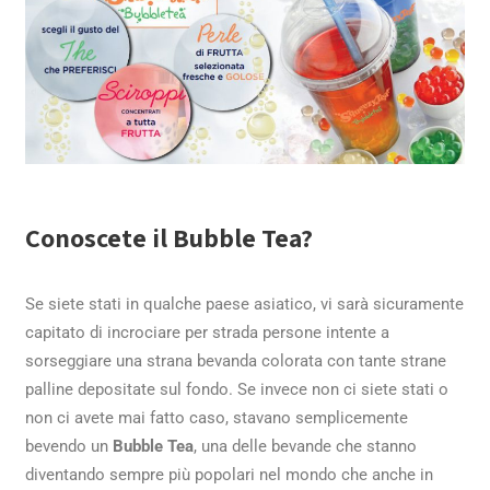
Conoscete il Bubble Tea?
Se siete stati in qualche paese asiatico, vi sarà sicuramente
capitato di incrociare per strada persone intente a
sorseggiare una strana bevanda colorata con tante strane
palline depositate sul fondo. Se invece non ci siete stati o
non ci avete mai fatto caso, stavano semplicemente
bevendo un
Bubble Tea
, una delle bevande che stanno
diventando sempre più popolari nel mondo che anche in