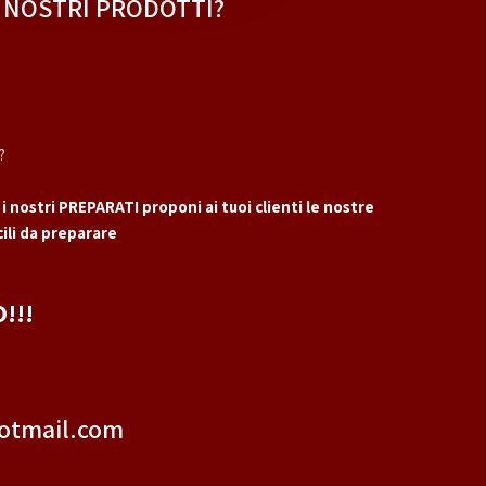
I NOSTRI PRODOTTI?
?
 i nostri PREPARATI proponi ai tuoi clienti le nostre
ili da preparare
!!!
otmail.com