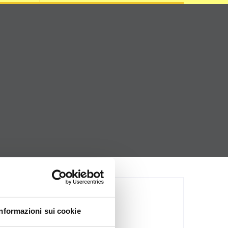
Category
Informazioni sui cookie